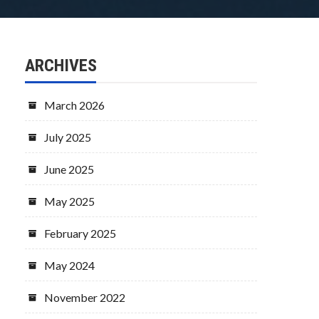
ARCHIVES
March 2026
July 2025
June 2025
May 2025
February 2025
May 2024
November 2022