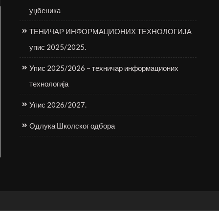
уџбеника
ТЕНИЧАР ИНФОРМАЦИОНИХ ТЕХНОЛОГИЈА
упис 2025/2025.
Упис 2025/2026 – техничар информационих
технологија
Упис 2026/2027.
Одлука Школског одбора