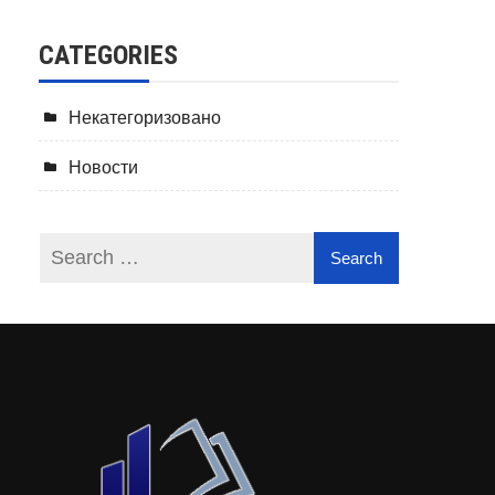
CATEGORIES
Некатегоризовано
Новости