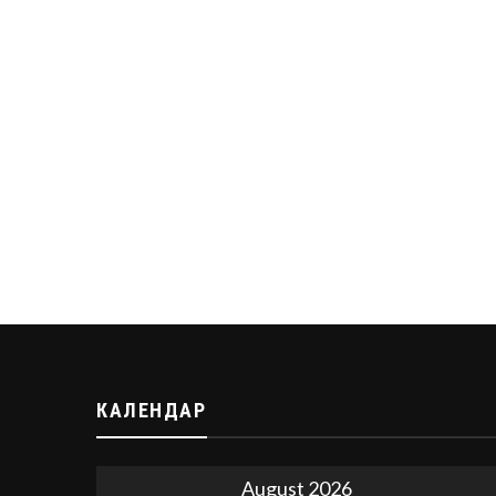
КАЛЕНДАР
August 2026