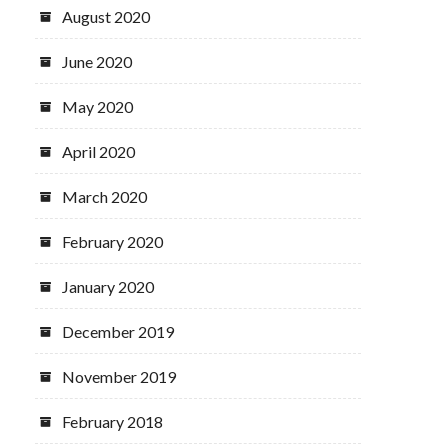
August 2020
June 2020
May 2020
April 2020
March 2020
February 2020
January 2020
December 2019
November 2019
February 2018