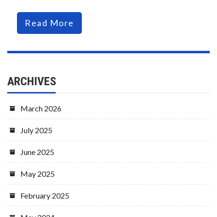
Read More
ARCHIVES
March 2026
July 2025
June 2025
May 2025
February 2025