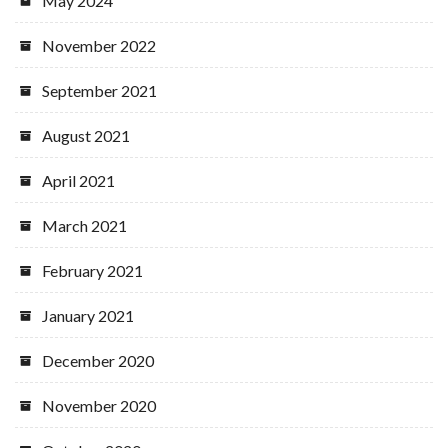
May 2024
November 2022
September 2021
August 2021
April 2021
March 2021
February 2021
January 2021
December 2020
November 2020