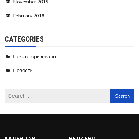
November 2019
February 2018
CATEGORIES
Некатегоризовано
Новости
КАЛЕНДАР
НЕДАВНО