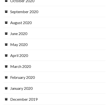
October 2020
September 2020
August 2020
June 2020
May 2020
April 2020
March 2020
February 2020
January 2020
December 2019