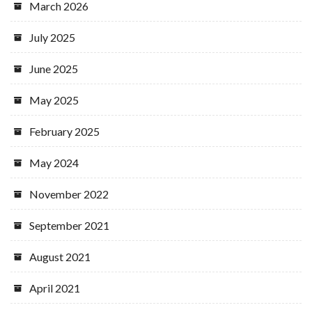
March 2026
July 2025
June 2025
May 2025
February 2025
May 2024
November 2022
September 2021
August 2021
April 2021