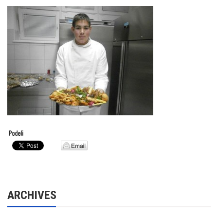
ARCHIVES