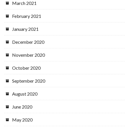
March 2021
February 2021
January 2021
December 2020
November 2020
October 2020
September 2020
August 2020
June 2020
May 2020