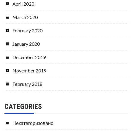
April 2020
March 2020
February 2020
January 2020
December 2019
November 2019
February 2018
CATEGORIES
Некатегоризовано