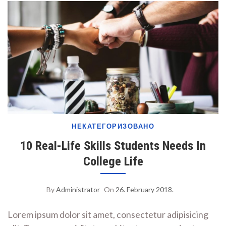
НЕКАТЕГОРИЗОВАНО
10 Real-Life Skills Students Needs In
College Life
By
Administrator
On
26. February 2018.
Lorem ipsum dolor sit amet, consectetur adipisicing