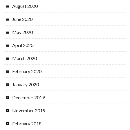
August 2020
June 2020
May 2020
April 2020
March 2020
February 2020
January 2020
December 2019
November 2019
February 2018