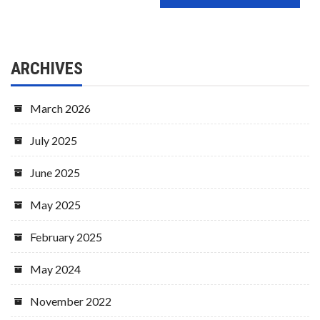
ARCHIVES
March 2026
July 2025
June 2025
May 2025
February 2025
May 2024
November 2022