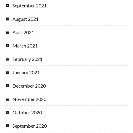
September 2021
August 2021
April 2021
March 2021
February 2021
January 2021
December 2020
November 2020
October 2020
September 2020