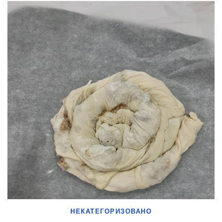
НЕКАТЕГОРИЗОВАНО