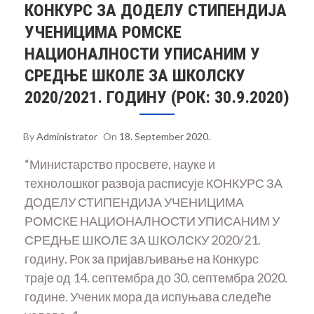
КОНКУРС ЗА ДОДЕЛУ СТИПЕНДИЈА
УЧЕНИЦИМА РОМСКЕ
НАЦИОНАЛНОСТИ УПИСАНИМ У
СРЕДЊЕ ШКОЛЕ ЗА ШКОЛСКУ
2020/2021. ГОДИНУ (РОК: 30.9.2020)
By
Administrator
On
18. September 2020.
“Министарство просвете, науке и
технолошког развоја расписује КОНКУРС ЗА
ДОДЕЛУ СТИПЕНДИЈА УЧЕНИЦИМА
РОМСКЕ НАЦИОНАЛНОСТИ УПИСАНИМ У
СРЕДЊЕ ШКОЛЕ ЗА ШКОЛСКУ 2020/21.
годину. Рок за пријављивање на Конкурс
траје од 14. септембра до 30. септембра 2020.
године. Ученик мора да испуњава следеће