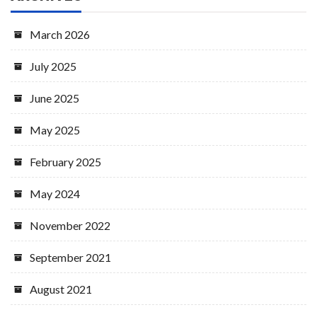
March 2026
July 2025
June 2025
May 2025
February 2025
May 2024
November 2022
September 2021
August 2021