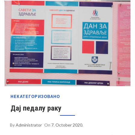
НЕКАТЕГОРИЗОВАНО
Дај педалу раку
By
Administrator
On
7. October 2020.