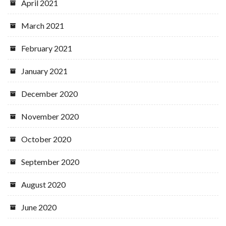
April 2021
March 2021
February 2021
January 2021
December 2020
November 2020
October 2020
September 2020
August 2020
June 2020