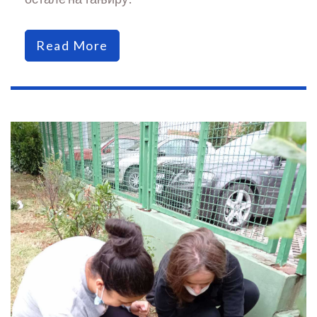
Read More