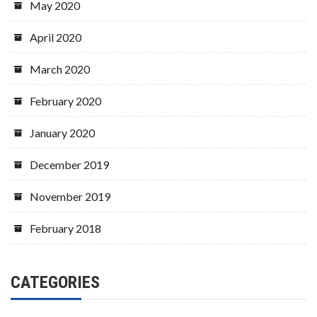
May 2020
April 2020
March 2020
February 2020
January 2020
December 2019
November 2019
February 2018
CATEGORIES